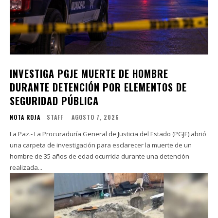
INVESTIGA PGJE MUERTE DE HOMBRE
DURANTE DETENCIÓN POR ELEMENTOS DE
SEGURIDAD PÚBLICA
NOTA ROJA
STAFF
-
AGOSTO 7, 2026
La Paz.- La Procuraduría General de Justicia del Estado (PGJE) abrió
una carpeta de investigación para esclarecer la muerte de un
hombre de 35 años de edad ocurrida durante una detención
realizada...