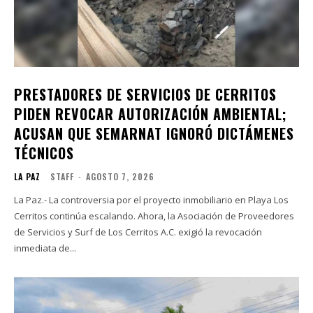
PRESTADORES DE SERVICIOS DE CERRITOS
PIDEN REVOCAR AUTORIZACIÓN AMBIENTAL;
ACUSAN QUE SEMARNAT IGNORÓ DICTÁMENES
TÉCNICOS
LA PAZ
STAFF
-
AGOSTO 7, 2026
La Paz.- La controversia por el proyecto inmobiliario en Playa Los
Cerritos continúa escalando. Ahora, la Asociación de Proveedores
de Servicios y Surf de Los Cerritos A.C. exigió la revocación
inmediata de...