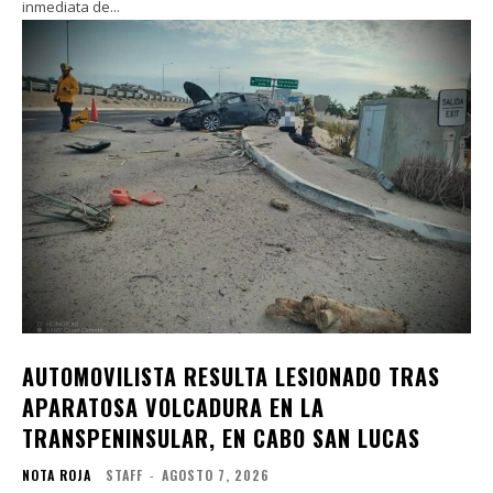
inmediata de...
AUTOMOVILISTA RESULTA LESIONADO TRAS
APARATOSA VOLCADURA EN LA
TRANSPENINSULAR, EN CABO SAN LUCAS
NOTA ROJA
STAFF
-
AGOSTO 7, 2026