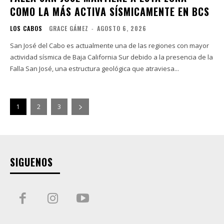
COMO LA MÁS ACTIVA SÍSMICAMENTE EN BCS
LOS CABOS
GRACE GÁMEZ
-
AGOSTO 6, 2026
San José del Cabo es actualmente una de las regiones con mayor
actividad sísmica de Baja California Sur debido a la presencia de la
Falla San José, una estructura geológica que atraviesa...
1
2
3
SIGUENOS