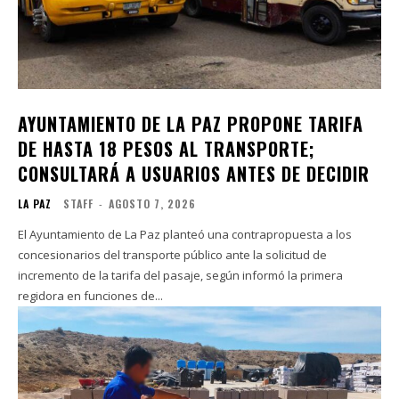
AYUNTAMIENTO DE LA PAZ PROPONE TARIFA
DE HASTA 18 PESOS AL TRANSPORTE;
CONSULTARÁ A USUARIOS ANTES DE DECIDIR
LA PAZ
STAFF
-
AGOSTO 7, 2026
El Ayuntamiento de La Paz planteó una contrapropuesta a los
concesionarios del transporte público ante la solicitud de
incremento de la tarifa del pasaje, según informó la primera
regidora en funciones de...