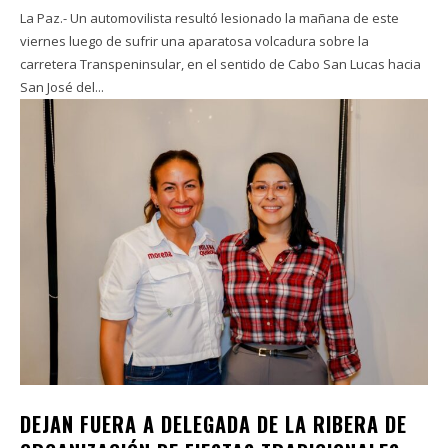
La Paz.- Un automovilista resultó lesionado la mañana de este
viernes luego de sufrir una aparatosa volcadura sobre la
carretera Transpeninsular, en el sentido de Cabo San Lucas hacia
San José del...
DEJAN FUERA A DELEGADA DE LA RIBERA DE