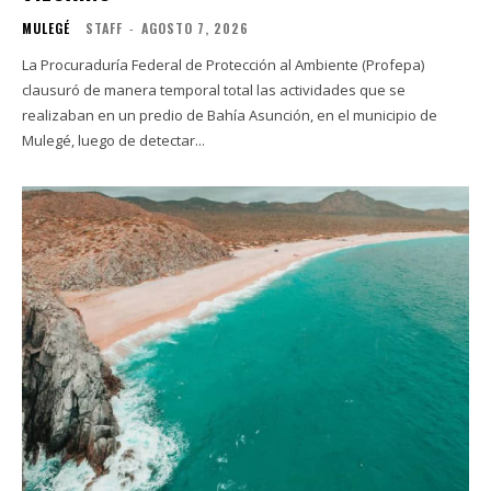
MULEGÉ
STAFF
-
AGOSTO 7, 2026
La Procuraduría Federal de Protección al Ambiente (Profepa)
clausuró de manera temporal total las actividades que se
realizaban en un predio de Bahía Asunción, en el municipio de
Mulegé, luego de detectar...