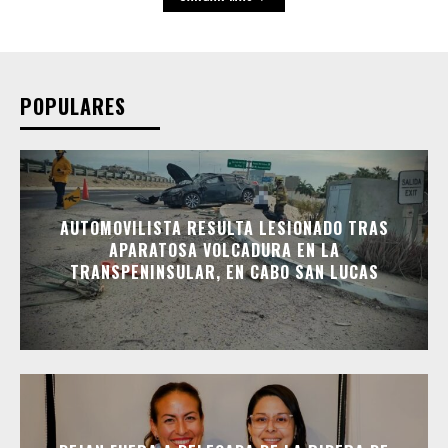
POPULARES
AUTOMOVILISTA RESULTA LESIONADO TRAS
APARATOSA VOLCADURA EN LA
TRANSPENINSULAR, EN CABO SAN LUCAS