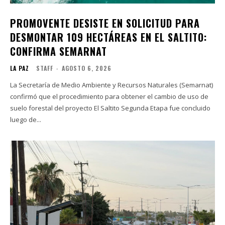
PROMOVENTE DESISTE EN SOLICITUD PARA
DESMONTAR 109 HECTÁREAS EN EL SALTITO:
CONFIRMA SEMARNAT
LA PAZ
STAFF
-
AGOSTO 6, 2026
La Secretaría de Medio Ambiente y Recursos Naturales (Semarnat)
confirmó que el procedimiento para obtener el cambio de uso de
suelo forestal del proyecto El Saltito Segunda Etapa fue concluido
luego de...