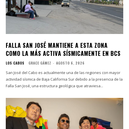
FALLA SAN JOSÉ MANTIENE A ESTA ZONA
COMO LA MÁS ACTIVA SÍSMICAMENTE EN BCS
LOS CABOS
GRACE GÁMEZ
-
AGOSTO 6, 2026
San José del Cabo es actualmente una de las regiones con mayor
actividad sísmica de Baja California Sur debido a la presencia de la
Falla San José, una estructura geológica que atraviesa...