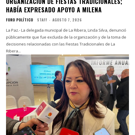
ORGANIZACIÓN DE FIESTAS TRADICIONALES;
HABÍA EXPRESADO APOYO A MILENA
FORO POLÍTICO
STAFF
-
AGOSTO 7, 2026
La Paz.- La delegada municipal de La Ribera, Linda Silva, denunció
públicamente que fue excluida de la organización y de la toma de
decisiones relacionadas con las Fiestas Tradicionales de La
Ribera...