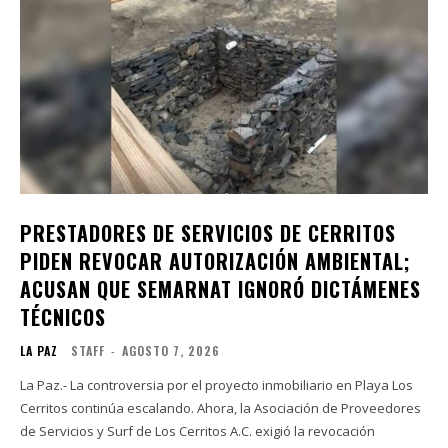
PRESTADORES DE SERVICIOS DE CERRITOS
PIDEN REVOCAR AUTORIZACIÓN AMBIENTAL;
ACUSAN QUE SEMARNAT IGNORÓ DICTÁMENES
TÉCNICOS
LA PAZ
STAFF
-
AGOSTO 7, 2026
La Paz.- La controversia por el proyecto inmobiliario en Playa Los
Cerritos continúa escalando. Ahora, la Asociación de Proveedores
de Servicios y Surf de Los Cerritos A.C. exigió la revocación