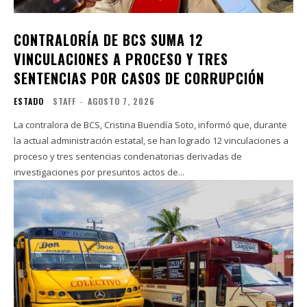
CONTRALORÍA DE BCS SUMA 12
VINCULACIONES A PROCESO Y TRES
SENTENCIAS POR CASOS DE CORRUPCIÓN
ESTADO
STAFF
-
AGOSTO 7, 2026
La contralora de BCS, Cristina Buendía Soto, informó que, durante
la actual administración estatal, se han logrado 12 vinculaciones a
proceso y tres sentencias condenatorias derivadas de
investigaciones por presuntos actos de...