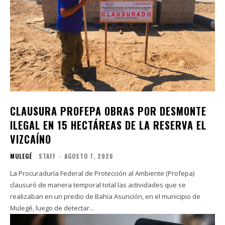
CLAUSURA PROFEPA OBRAS POR DESMONTE
ILEGAL EN 15 HECTÁREAS DE LA RESERVA EL
VIZCAÍNO
MULEGÉ
STAFF
-
AGOSTO 7, 2026
La Procuraduría Federal de Protección al Ambiente (Profepa)
clausuró de manera temporal total las actividades que se
realizaban en un predio de Bahía Asunción, en el municipio de
Mulegé, luego de detectar...