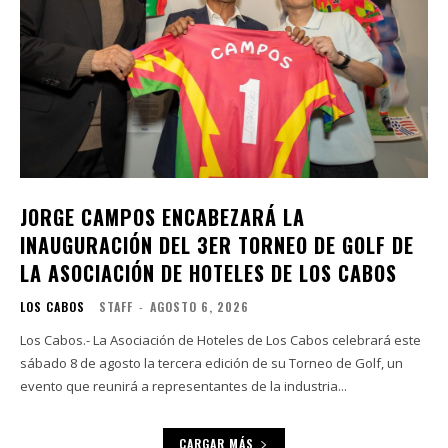
JORGE CAMPOS ENCABEZARÁ LA
INAUGURACIÓN DEL 3ER TORNEO DE GOLF DE
LA ASOCIACIÓN DE HOTELES DE LOS CABOS
LOS CABOS
STAFF
-
AGOSTO 6, 2026
Los Cabos.- La Asociación de Hoteles de Los Cabos celebrará este
sábado 8 de agosto la tercera edición de su Torneo de Golf, un
evento que reunirá a representantes de la industria...
CARGAR MÁS