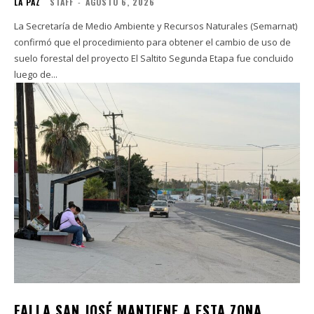
LA PAZ
STAFF
-
AGOSTO 6, 2026
La Secretaría de Medio Ambiente y Recursos Naturales (Semarnat)
confirmó que el procedimiento para obtener el cambio de uso de
suelo forestal del proyecto El Saltito Segunda Etapa fue concluido
luego de...
FALLA SAN JOSÉ MANTIENE A ESTA ZONA