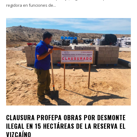
regidora en funciones de...
CLAUSURA PROFEPA OBRAS POR DESMONTE
ILEGAL EN 15 HECTÁREAS DE LA RESERVA EL
VIZCAÍNO