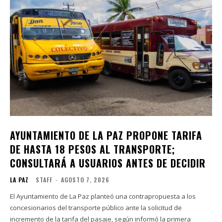
AYUNTAMIENTO DE LA PAZ PROPONE TARIFA
DE HASTA 18 PESOS AL TRANSPORTE;
CONSULTARÁ A USUARIOS ANTES DE DECIDIR
LA PAZ
STAFF
-
AGOSTO 7, 2026
El Ayuntamiento de La Paz planteó una contrapropuesta a los
concesionarios del transporte público ante la solicitud de
incremento de la tarifa del pasaje, según informó la primera