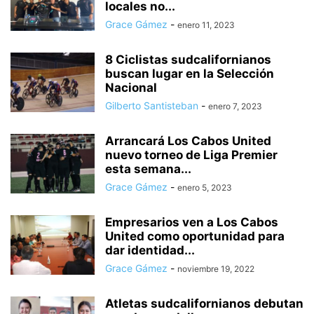
locales no...
Grace Gámez
-
enero 11, 2023
8 Ciclistas sudcalifornianos
buscan lugar en la Selección
Nacional
Gilberto Santisteban
-
enero 7, 2023
Arrancará Los Cabos United
nuevo torneo de Liga Premier
esta semana...
Grace Gámez
-
enero 5, 2023
Empresarios ven a Los Cabos
United como oportunidad para
dar identidad...
Grace Gámez
-
noviembre 19, 2022
Atletas sudcalifornianos debutan