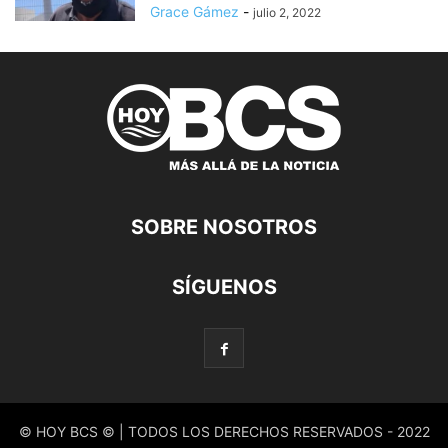
Grace Gámez
-
julio 2, 2022
SOBRE NOSOTROS
SÍGUENOS
© HOY BCS © | TODOS LOS DERECHOS RESERVADOS - 2022