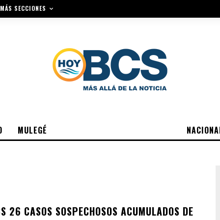
MÁS SECCIONES
O
MULEGÉ
NACIONA
S 26 CASOS SOSPECHOSOS ACUMULADOS DE