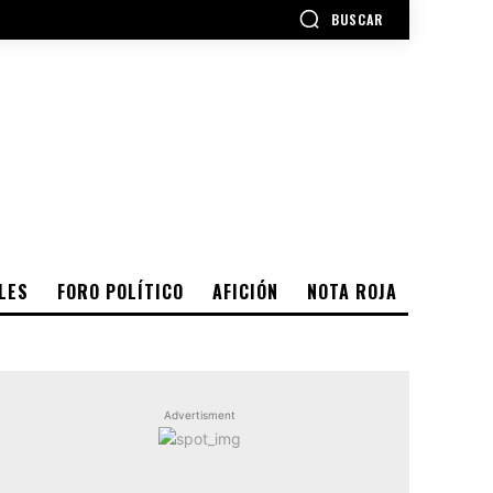
BUSCAR
LES
FORO POLÍTICO
AFICIÓN
NOTA ROJA
Advertisment