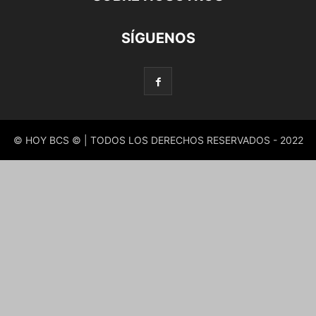
SÍGUENOS
© HOY BCS © | TODOS LOS DERECHOS RESERVADOS - 2022