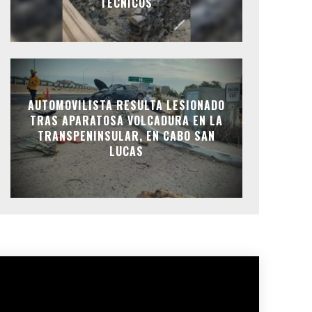
TÉCNICOS
AUTOMOVILISTA RESULTA LESIONADO
TRAS APARATOSA VOLCADURA EN LA
TRANSPENINSULAR, EN CABO SAN
LUCAS