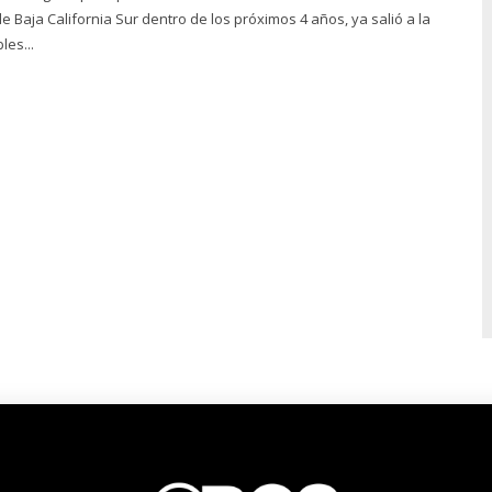
Baja California Sur dentro de los próximos 4 años, ya salió a la
les...