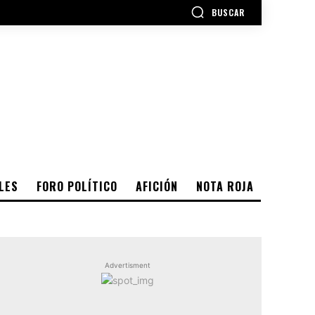
BUSCAR
LES
FORO POLÍTICO
AFICIÓN
NOTA ROJA
Advertisment