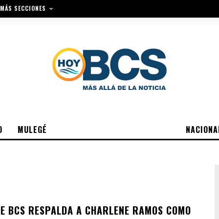
MÁS SECCIONES
O
MULEGÉ
NACIONA
E BCS RESPALDA A CHARLENE RAMOS COMO