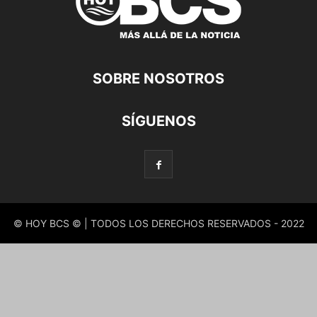
SOBRE NOSOTROS
SÍGUENOS
© HOY BCS © | TODOS LOS DERECHOS RESERVADOS - 2022