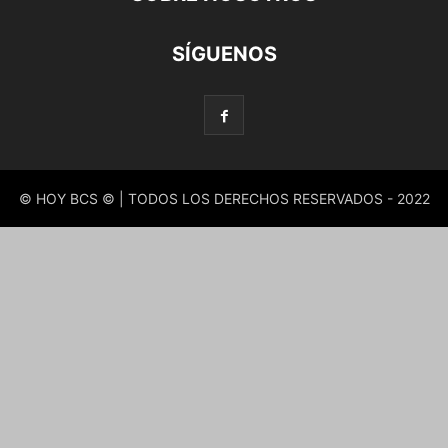
SÍGUENOS
© HOY BCS © | TODOS LOS DERECHOS RESERVADOS - 2022