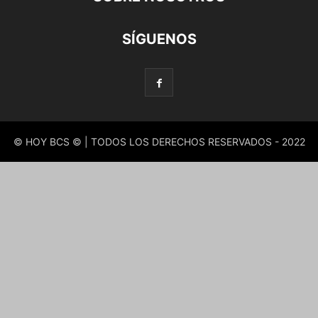
SÍGUENOS
© HOY BCS © | TODOS LOS DERECHOS RESERVADOS - 2022