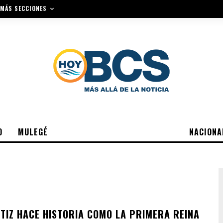
MÁS SECCIONES
O
MULEGÉ
NACIONA
RTIZ HACE HISTORIA COMO LA PRIMERA REINA