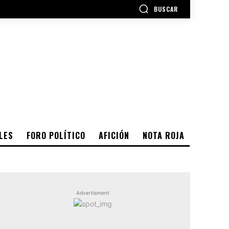
BUSCAR
LES
FORO POLÍTICO
AFICIÓN
NOTA ROJA
Advertisment