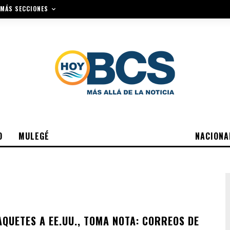
MÁS SECCIONES
O
MULEGÉ
NACIONA
AQUETES A EE.UU., TOMA NOTA: CORREOS DE