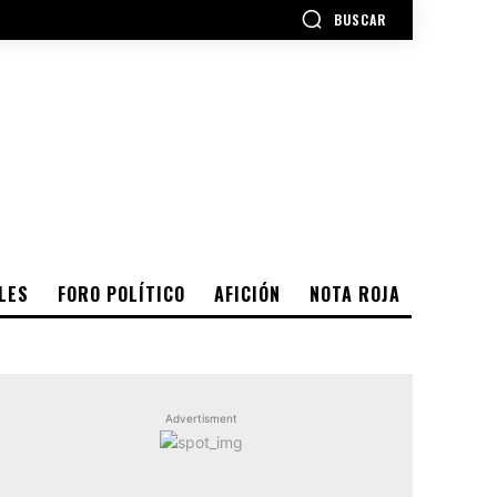
BUSCAR
LES
FORO POLÍTICO
AFICIÓN
NOTA ROJA
Advertisment