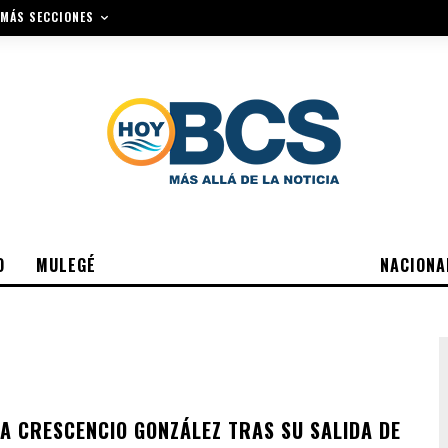
MÁS SECCIONES
O
MULEGÉ
NACIONA
A CRESCENCIO GONZÁLEZ TRAS SU SALIDA DE