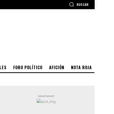
BUSCAR
LES
FORO POLÍTICO
AFICIÓN
NOTA ROJA
Advertisment