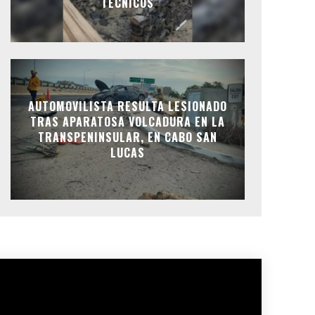
TÉCNICOS
AUTOMOVILISTA RESULTA LESIONADO
TRAS APARATOSA VOLCADURA EN LA
TRANSPENINSULAR, EN CABO SAN
LUCAS