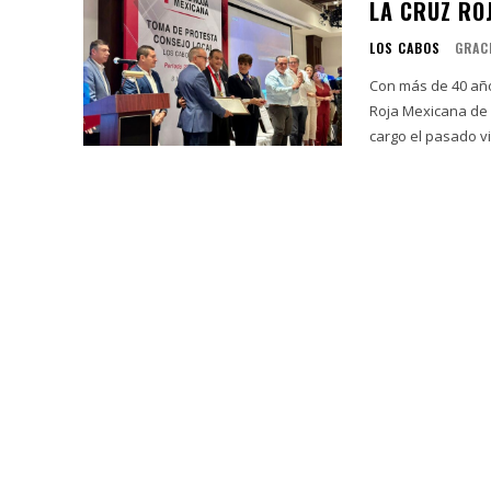
LA CRUZ RO
LOS CABOS
GRAC
Con más de 40 año
Roja Mexicana de 
cargo el pasado vi