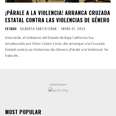
¡PÁRALE A LA VIOLENCIA! ARRANCA CRUZADA
ESTATAL CONTRA LAS VIOLENCIAS DE GÉNERO
ESTADO
GILBERTO SANTISTEBAN
-
ENERO 31, 2023
Esta tarde, el Gobierno del Estado de Baja California Sur,
encabezado por Víctor Castro Cosío, dio arranque a la Cruzada
Estatal contra Las Violencias de Género: ¡Párale a la Violencia!. Se
trata de...
Advertisment
MOST POPULAR