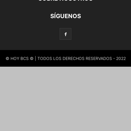
SÍGUENOS
© HOY BCS © | TODOS LOS DERECHOS RESERVADOS - 2022