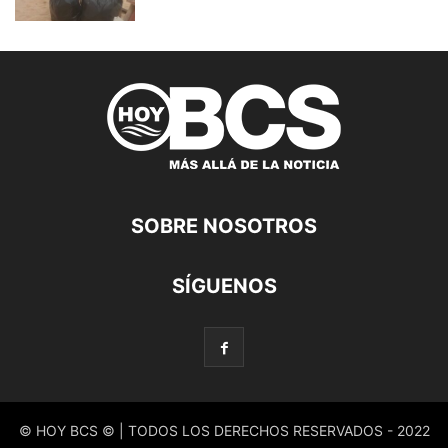
SOBRE NOSOTROS
SÍGUENOS
© HOY BCS © | TODOS LOS DERECHOS RESERVADOS - 2022