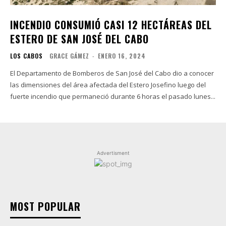
INCENDIO CONSUMIÓ CASI 12 HECTÁREAS DEL
ESTERO DE SAN JOSÉ DEL CABO
LOS CABOS
GRACE GÁMEZ
-
ENERO 16, 2024
El Departamento de Bomberos de San José del Cabo dio a conocer
las dimensiones del área afectada del Estero Josefino luego del
fuerte incendio que permaneció durante 6 horas el pasado lunes...
Advertisment
MOST POPULAR