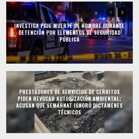
INVESTIGA PGJE MUERTE DE HOMBRE DURANTE
DETENCIÓN POR ELEMENTOS DE SEGURIDAD
PÚBLICA
PRESTADORES DE SERVICIOS DE CERRITOS
PIDEN REVOCAR AUTORIZACIÓN AMBIENTAL;
ACUSAN QUE SEMARNAT IGNORÓ DICTÁMENES
TÉCNICOS