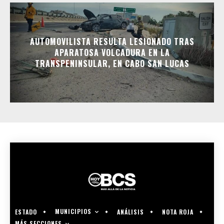
AUTOMOVILISTA RESULTA LESIONADO TRAS
APARATOSA VOLCADURA EN LA
TRANSPENINSULAR, EN CABO SAN LUCAS
MUNICIPIOS
ESTADO
ANÁLISIS
NOTA ROJA
MÁS SECCIONES