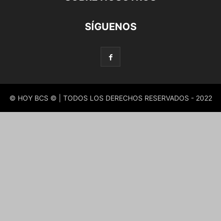
SÍGUENOS
© HOY BCS © | TODOS LOS DERECHOS RESERVADOS - 2022