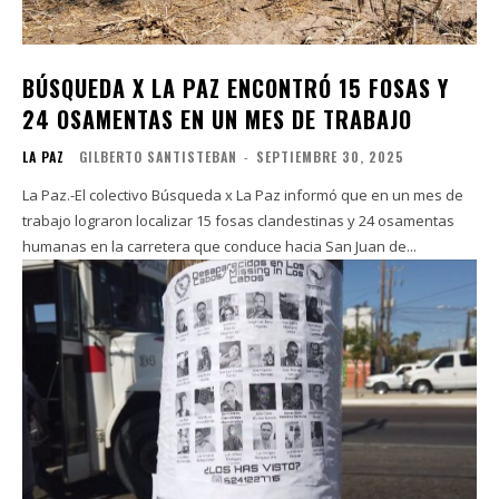
BÚSQUEDA X LA PAZ ENCONTRÓ 15 FOSAS Y
24 OSAMENTAS EN UN MES DE TRABAJO
LA PAZ
GILBERTO SANTISTEBAN
-
SEPTIEMBRE 30, 2025
La Paz.-El colectivo Búsqueda x La Paz informó que en un mes de
trabajo lograron localizar 15 fosas clandestinas y 24 osamentas
humanas en la carretera que conduce hacia San Juan de...