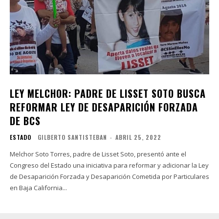
LEY MELCHOR: PADRE DE LISSET SOTO BUSCA
REFORMAR LEY DE DESAPARICIÓN FORZADA
DE BCS
ESTADO
GILBERTO SANTISTEBAN
-
ABRIL 25, 2022
Melchor Soto Torres, padre de Lisset Soto, presentó ante el
Congreso del Estado una iniciativa para reformar y adicionar la Ley
de Desaparición Forzada y Desaparición Cometida por Particulares
en Baja California...