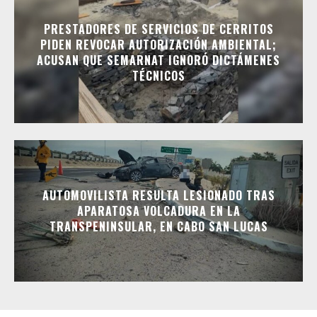
PRESTADORES DE SERVICIOS DE CERRITOS
PIDEN REVOCAR AUTORIZACIÓN AMBIENTAL;
ACUSAN QUE SEMARNAT IGNORÓ DICTÁMENES
TÉCNICOS
AUTOMOVILISTA RESULTA LESIONADO TRAS
APARATOSA VOLCADURA EN LA
TRANSPENINSULAR, EN CABO SAN LUCAS