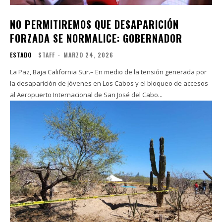
NO PERMITIREMOS QUE DESAPARICIÓN
FORZADA SE NORMALICE: GOBERNADOR
ESTADO
STAFF
-
MARZO 24, 2026
La Paz, Baja California Sur.– En medio de la tensión generada por
la desaparición de jóvenes en Los Cabos y el bloqueo de accesos
al Aeropuerto Internacional de San José del Cabo...