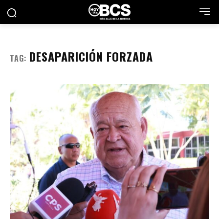
DESAPARICIÓN FORZADA
TAG: