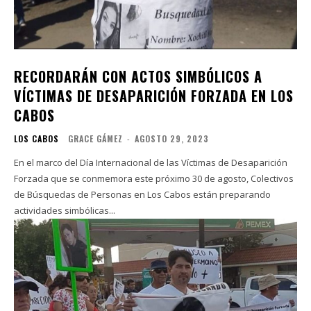
RECORDARÁN CON ACTOS SIMBÓLICOS A
VÍCTIMAS DE DESAPARICIÓN FORZADA EN LOS
CABOS
LOS CABOS
GRACE GÁMEZ
-
AGOSTO 29, 2023
En el marco del Día Internacional de las Víctimas de Desaparición
Forzada que se conmemora este próximo 30 de agosto, Colectivos
de Búsquedas de Personas en Los Cabos están preparando
actividades simbólicas...