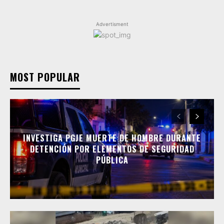
Advertisment
MOST POPULAR
INVESTIGA PGJE MUERTE DE HOMBRE DURANTE
DETENCIÓN POR ELEMENTOS DE SEGURIDAD
PÚBLICA