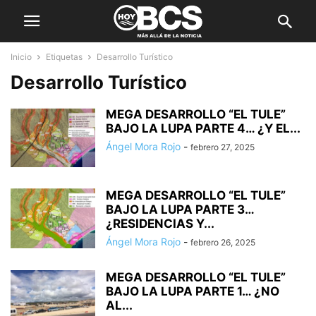
Inicio
Etiquetas
Desarrollo Turístico
Desarrollo Turístico
MEGA DESARROLLO “EL TULE”
BAJO LA LUPA PARTE 4… ¿Y EL...
Ángel Mora Rojo
-
febrero 27, 2025
MEGA DESARROLLO “EL TULE”
BAJO LA LUPA PARTE 3…
¿RESIDENCIAS Y...
Ángel Mora Rojo
-
febrero 26, 2025
MEGA DESARROLLO “EL TULE”
BAJO LA LUPA PARTE 1… ¿NO
AL...