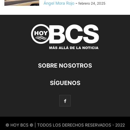
Ángel Mora Rojo
-
febrero 24, 2025
SOBRE NOSOTROS
SÍGUENOS
© HOY BCS © | TODOS LOS DERECHOS RESERVADOS - 2022