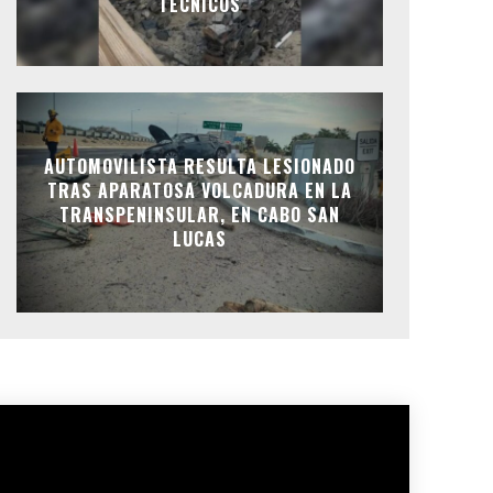
TÉCNICOS
AUTOMOVILISTA RESULTA LESIONADO
TRAS APARATOSA VOLCADURA EN LA
TRANSPENINSULAR, EN CABO SAN
LUCAS