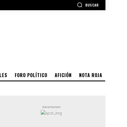
BUSCAR
LES
FORO POLÍTICO
AFICIÓN
NOTA ROJA
Advertisment