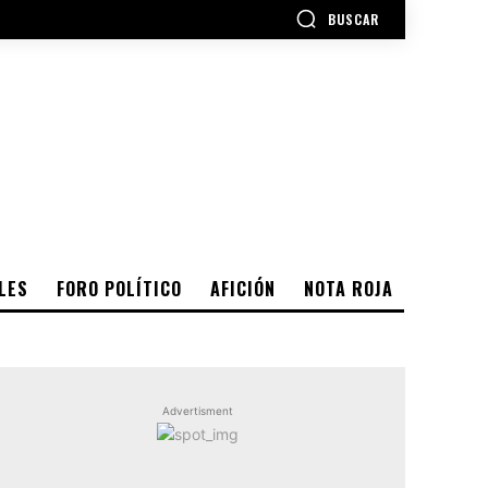
BUSCAR
LES
FORO POLÍTICO
AFICIÓN
NOTA ROJA
Advertisment