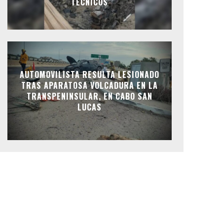
TÉCNICOS
AUTOMOVILISTA RESULTA LESIONADO
TRAS APARATOSA VOLCADURA EN LA
TRANSPENINSULAR, EN CABO SAN
LUCAS