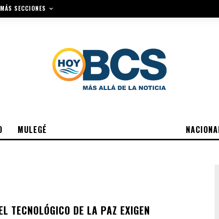
MÁS SECCIONES
O
MULEGÉ
NACIONA
EL TECNOLÓGICO DE LA PAZ EXIGEN