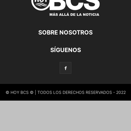
SOBRE NOSOTROS
SÍGUENOS
© HOY BCS © | TODOS LOS DERECHOS RESERVADOS - 2022