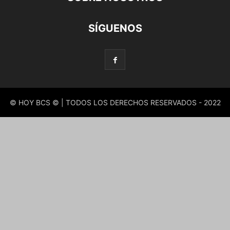
SÍGUENOS
© HOY BCS © | TODOS LOS DERECHOS RESERVADOS - 2022