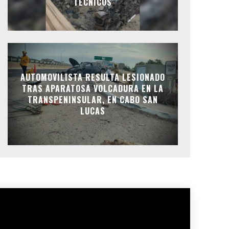
TÉCNICOS
AUTOMOVILISTA RESULTA LESIONADO
TRAS APARATOSA VOLCADURA EN LA
TRANSPENINSULAR, EN CABO SAN
LUCAS