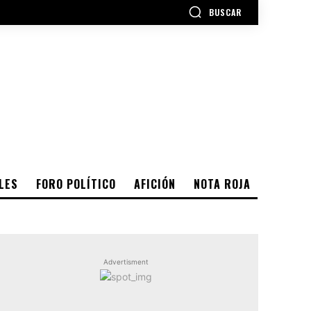
BUSCAR
LES
FORO POLÍTICO
AFICIÓN
NOTA ROJA
Advertisment