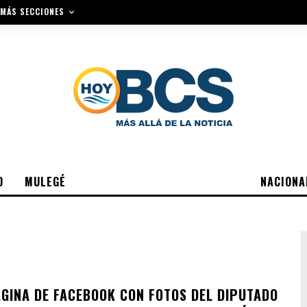
MÁS SECCIONES
O
MULEGÉ
NACIONA
ÁGINA DE FACEBOOK CON FOTOS DEL DIPUTADO