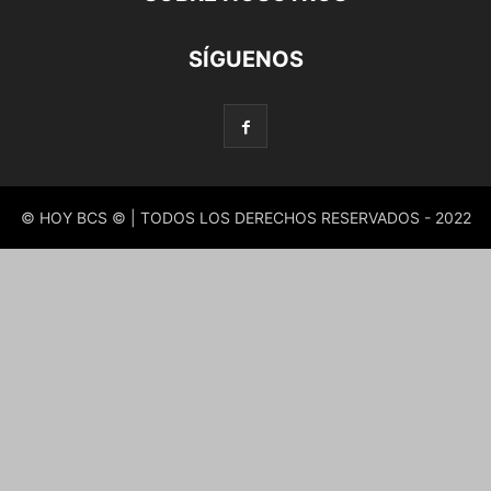
SÍGUENOS
© HOY BCS © | TODOS LOS DERECHOS RESERVADOS - 2022