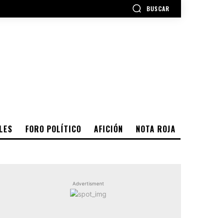
BUSCAR
LES
FORO POLÍTICO
AFICIÓN
NOTA ROJA
Advertisment