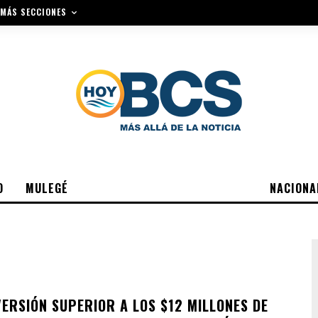
MÁS SECCIONES
O
MULEGÉ
NACIONA
VERSIÓN SUPERIOR A LOS $12 MILLONES DE