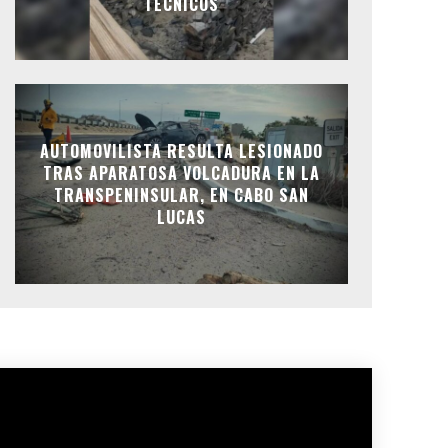
TÉCNICOS
AUTOMOVILISTA RESULTA LESIONADO
TRAS APARATOSA VOLCADURA EN LA
TRANSPENINSULAR, EN CABO SAN
LUCAS