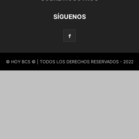
SÍGUENOS
© HOY BCS © | TODOS LOS DERECHOS RESERVADOS - 2022