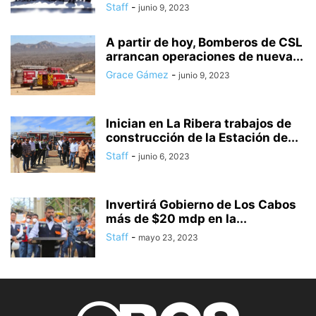
Staff
-
junio 9, 2023
A partir de hoy, Bomberos de CSL
arrancan operaciones de nueva...
Grace Gámez
-
junio 9, 2023
Inician en La Ribera trabajos de
construcción de la Estación de...
Staff
-
junio 6, 2023
Invertirá Gobierno de Los Cabos
más de $20 mdp en la...
Staff
-
mayo 23, 2023