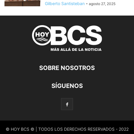
Gilberto Santisteban
-
agosto 27, 2025
SOBRE NOSOTROS
SÍGUENOS
© HOY BCS © | TODOS LOS DERECHOS RESERVADOS - 2022