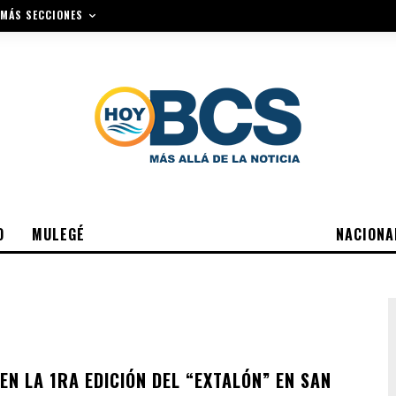
MÁS SECCIONES
O
MULEGÉ
NACIONA
EN LA 1RA EDICIÓN DEL “EXTALÓN” EN SAN