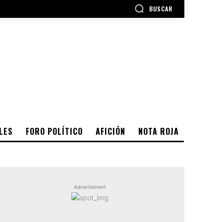
BUSCAR
LES
FORO POLÍTICO
AFICIÓN
NOTA ROJA
Advertisment