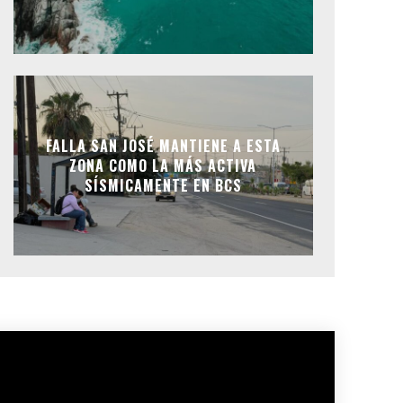
FALLA SAN JOSÉ MANTIENE A ESTA
ZONA COMO LA MÁS ACTIVA
SÍSMICAMENTE EN BCS