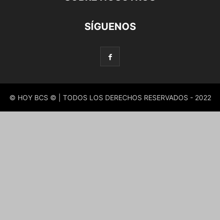
SÍGUENOS
© HOY BCS © | TODOS LOS DERECHOS RESERVADOS - 2022