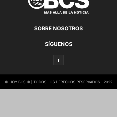
SOBRE NOSOTROS
SÍGUENOS
© HOY BCS © | TODOS LOS DERECHOS RESERVADOS - 2022