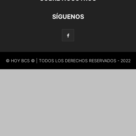
SÍGUENOS
© HOY BCS © | TODOS LOS DERECHOS RESERVADOS - 2022