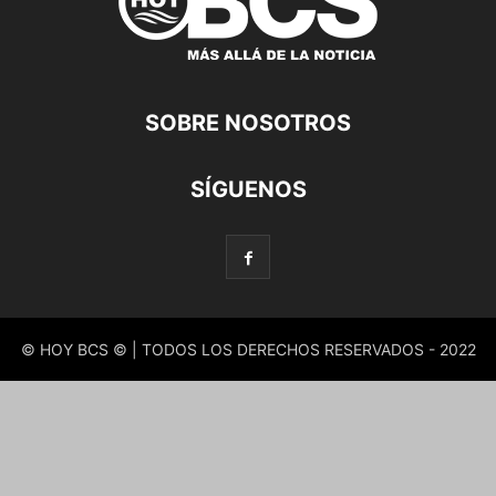
SOBRE NOSOTROS
SÍGUENOS
© HOY BCS © | TODOS LOS DERECHOS RESERVADOS - 2022