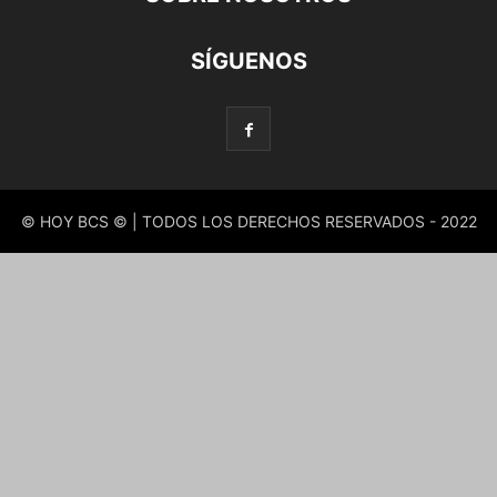
SÍGUENOS
© HOY BCS © | TODOS LOS DERECHOS RESERVADOS - 2022