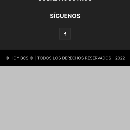
SÍGUENOS
© HOY BCS © | TODOS LOS DERECHOS RESERVADOS - 2022