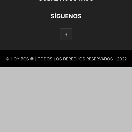
SÍGUENOS
© HOY BCS © | TODOS LOS DERECHOS RESERVADOS - 2022