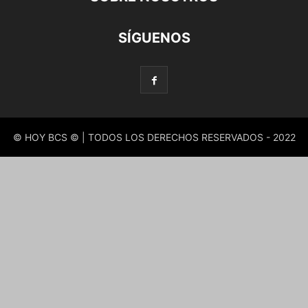
SÍGUENOS
© HOY BCS © | TODOS LOS DERECHOS RESERVADOS - 2022