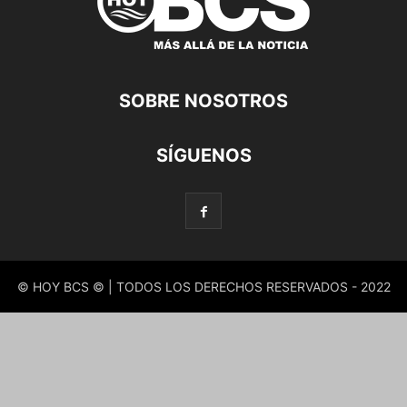
SOBRE NOSOTROS
SÍGUENOS
© HOY BCS © | TODOS LOS DERECHOS RESERVADOS - 2022