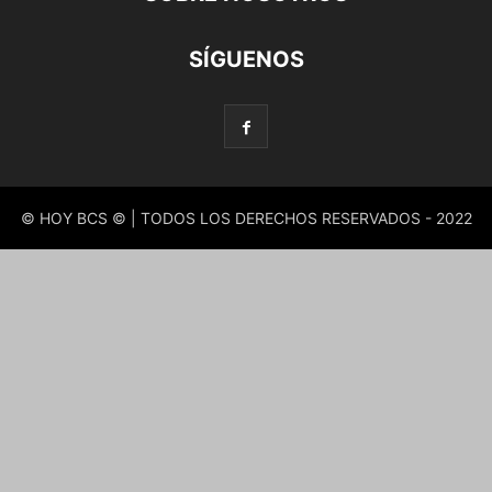
SÍGUENOS
© HOY BCS © | TODOS LOS DERECHOS RESERVADOS - 2022