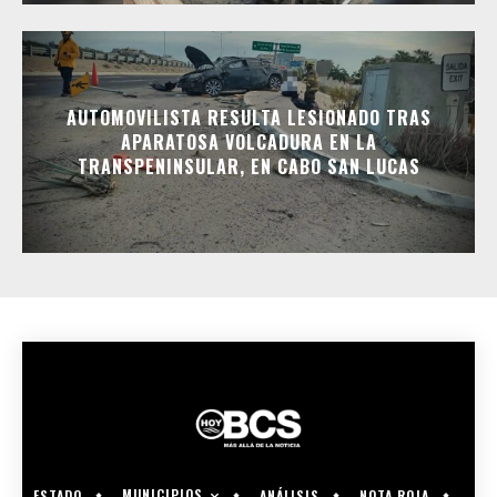
AUTOMOVILISTA RESULTA LESIONADO TRAS
APARATOSA VOLCADURA EN LA
TRANSPENINSULAR, EN CABO SAN LUCAS
MUNICIPIOS
ESTADO
ANÁLISIS
NOTA ROJA