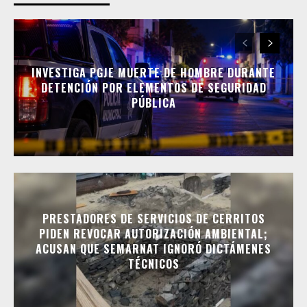
INVESTIGA PGJE MUERTE DE HOMBRE DURANTE
DETENCIÓN POR ELEMENTOS DE SEGURIDAD
PÚBLICA
PRESTADORES DE SERVICIOS DE CERRITOS
PIDEN REVOCAR AUTORIZACIÓN AMBIENTAL;
ACUSAN QUE SEMARNAT IGNORÓ DICTÁMENES
TÉCNICOS