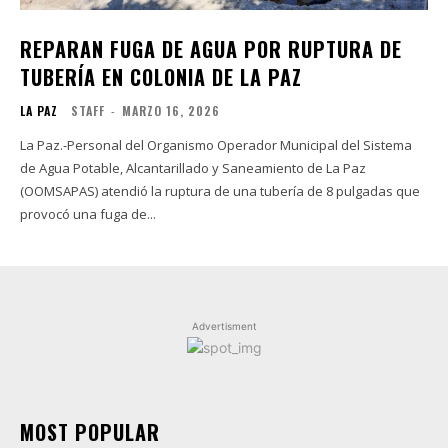
REPARAN FUGA DE AGUA POR RUPTURA DE
TUBERÍA EN COLONIA DE LA PAZ
LA PAZ
STAFF
-
MARZO 16, 2026
La Paz.-Personal del Organismo Operador Municipal del Sistema
de Agua Potable, Alcantarillado y Saneamiento de La Paz
(OOMSAPAS) atendió la ruptura de una tubería de 8 pulgadas que
provocó una fuga de...
Advertisment
MOST POPULAR