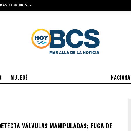
MÁS SECCIONES
O
MULEGÉ
NACIONA
ETECTA VÁLVULAS MANIPULADAS; FUGA DE