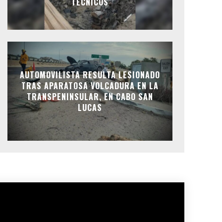
TÉCNICOS
AUTOMOVILISTA RESULTA LESIONADO
TRAS APARATOSA VOLCADURA EN LA
TRANSPENINSULAR, EN CABO SAN
LUCAS