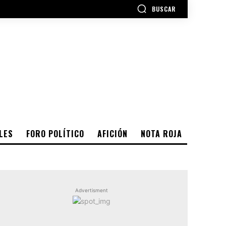
BUSCAR
LES
FORO POLÍTICO
AFICIÓN
NOTA ROJA
Advertisment