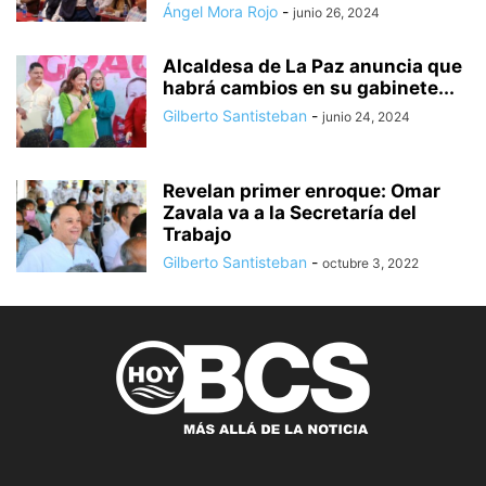
Ángel Mora Rojo
-
junio 26, 2024
Alcaldesa de La Paz anuncia que
habrá cambios en su gabinete...
Gilberto Santisteban
-
junio 24, 2024
Revelan primer enroque: Omar
Zavala va a la Secretaría del
Trabajo
Gilberto Santisteban
-
octubre 3, 2022