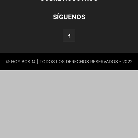
SÍGUENOS
© HOY BCS © | TODOS LOS DERECHOS RESERVADOS - 2022