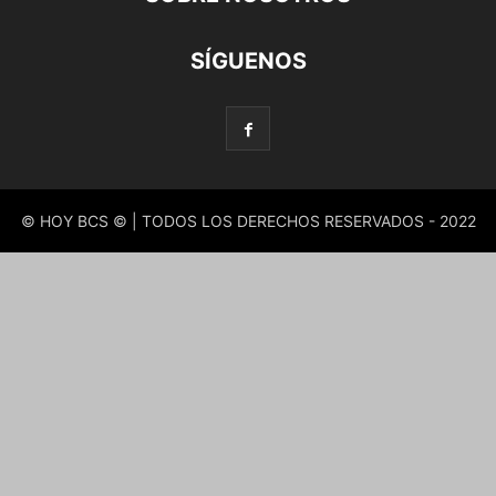
SÍGUENOS
© HOY BCS © | TODOS LOS DERECHOS RESERVADOS - 2022