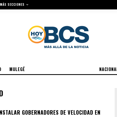
MÁS SECCIONES
O
MULEGÉ
NACIONA
D
NSTALAR GOBERNADORES DE VELOCIDAD EN