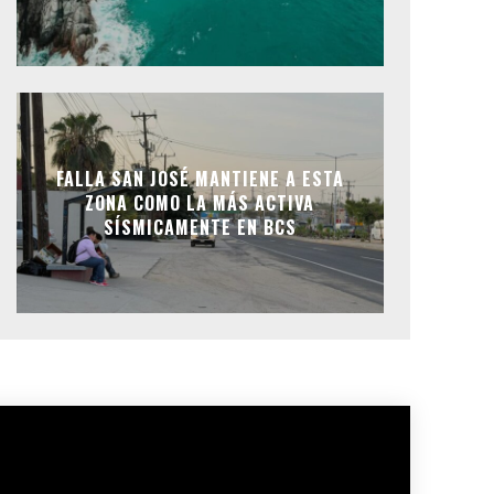
FALLA SAN JOSÉ MANTIENE A ESTA
ZONA COMO LA MÁS ACTIVA
SÍSMICAMENTE EN BCS