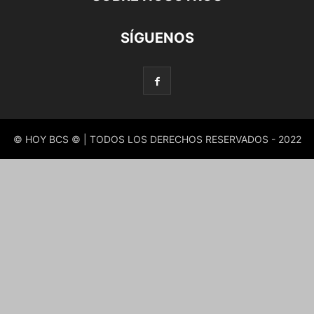
SÍGUENOS
© HOY BCS © | TODOS LOS DERECHOS RESERVADOS - 2022