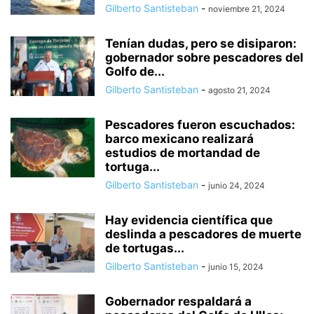
Gilberto Santisteban
-
noviembre 21, 2024
Tenían dudas, pero se disiparon:
gobernador sobre pescadores del
Golfo de...
Gilberto Santisteban
-
agosto 21, 2024
Pescadores fueron escuchados:
barco mexicano realizará
estudios de mortandad de
tortuga...
Gilberto Santisteban
-
junio 24, 2024
Hay evidencia científica que
deslinda a pescadores de muerte
de tortugas...
Gilberto Santisteban
-
junio 15, 2024
Gobernador respaldará a