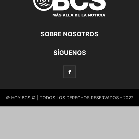
SOBRE NOSOTROS
SÍGUENOS
© HOY BCS © | TODOS LOS DERECHOS RESERVADOS - 2022