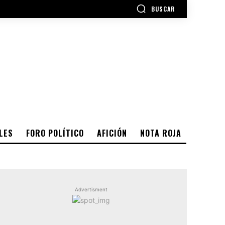
BUSCAR
LES
FORO POLÍTICO
AFICIÓN
NOTA ROJA
Advertisment