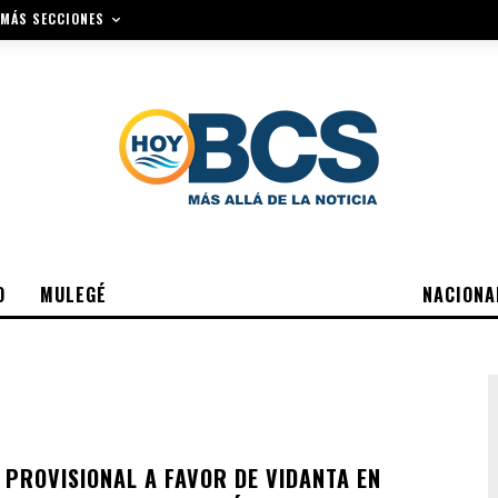
MÁS SECCIONES
O
MULEGÉ
NACIONA
 PROVISIONAL A FAVOR DE VIDANTA EN